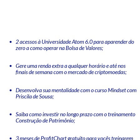
2 acessos à Universidade Atom 6.0 para aparender do
zero a como operar na Bolsa de Valores;
Gere uma renda extra a qualquer horário e até nos
finais de semana com o mercado de criptomoedas;
Desenvolva sua mentalidade com o curso Mindset com
Priscila de Sousa;
Saiba como investir no longo prazo com o treinamento
Construção de Patrimônio;
3 meses de ProfitChart gratuito para vocês treinarem